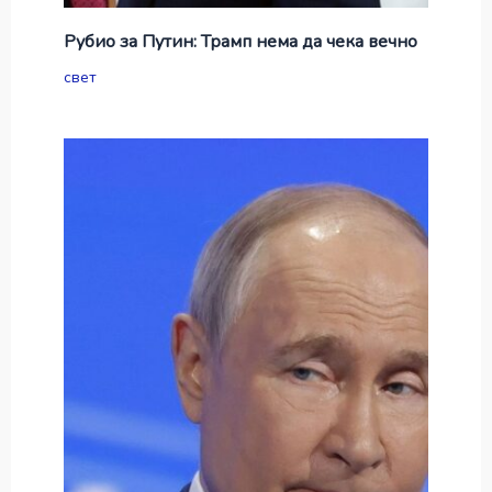
Рубио за Путин: Трамп нема да чека вечно
свет