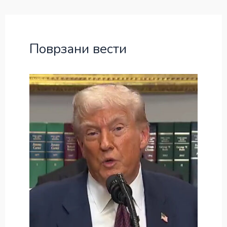
Поврзани вести