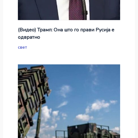
(Видео) Трамп: Она што го прави Русија е
одвратно
свет