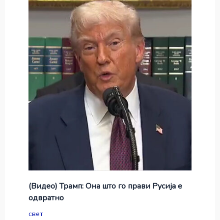
(Видео) Трамп: Она што го прави Русија е
одвратно
свет