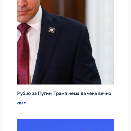
Рубио за Путин: Трамп нема да чека вечно
свет