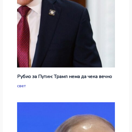
Рубио за Путин: Трамп нема да чека вечно
свет