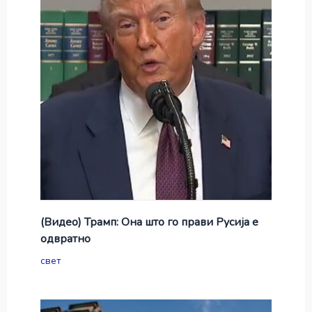
(Видео) Трамп: Она што го прави Русија е
одвратно
свет