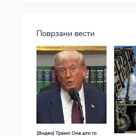
Поврзани вести
(Видео) Трамп: Она што го