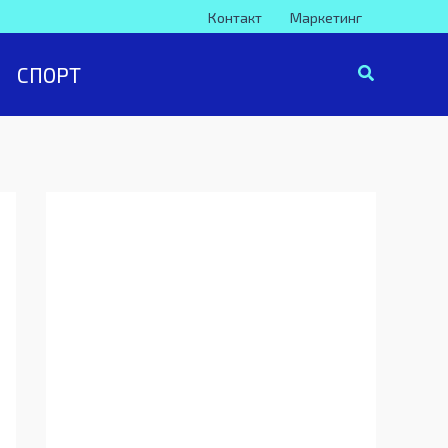
Контакт
Маркетинг
СПОРТ