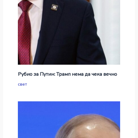
Рубио за Путин: Трамп нема да чека вечно
свет