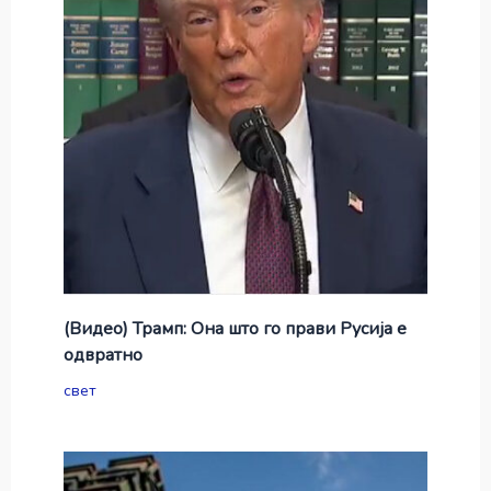
(Видео) Трамп: Она што го прави Русија е
одвратно
свет