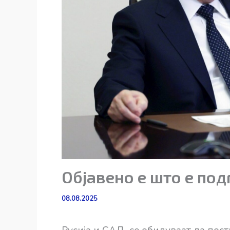
Објавено е што е по
08.08.2025