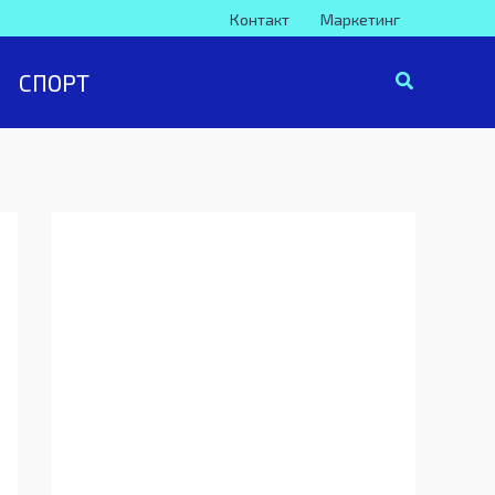
Контакт
Маркетинг
СПОРТ