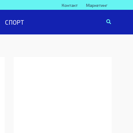
Контакт
Маркетинг
СПОРТ