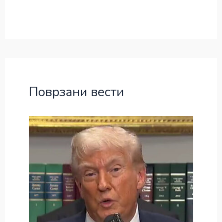
Поврзани вести