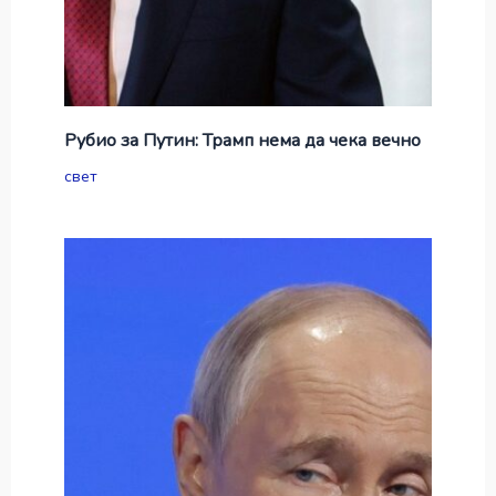
Рубио за Путин: Трамп нема да чека вечно
свет