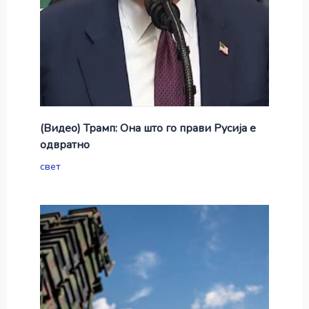
(Видео) Трамп: Она што го прави Русија е
одвратно
свет