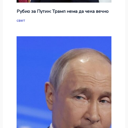
Рубио за Путин: Трамп нема да чека вечно
свет