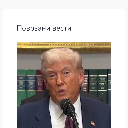
Поврзани вести