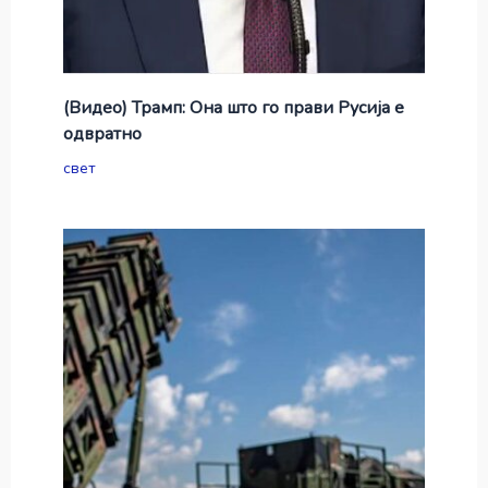
(Видео) Трамп: Она што го прави Русија е
одвратно
свет