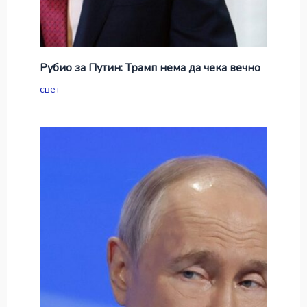
Рубио за Путин: Трамп нема да чека вечно
свет