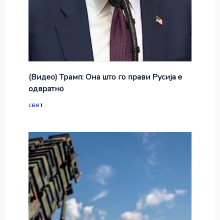
(Видео) Трамп: Она што го прави Русија е
одвратно
свет