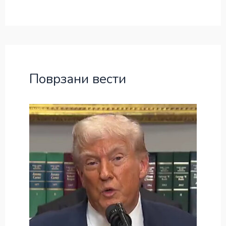
Поврзани вести