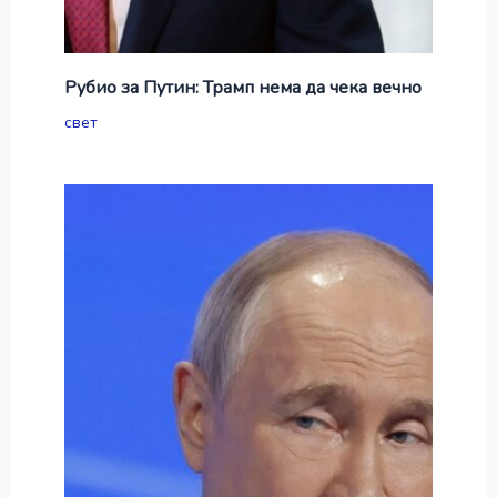
Рубио за Путин: Трамп нема да чека вечно
свет