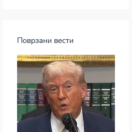
Поврзани вести