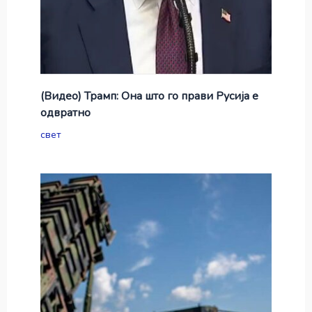
(Видео) Трамп: Она што го прави Русија е
одвратно
свет