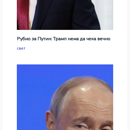
Рубио за Путин: Трамп нема да чека вечно
свет