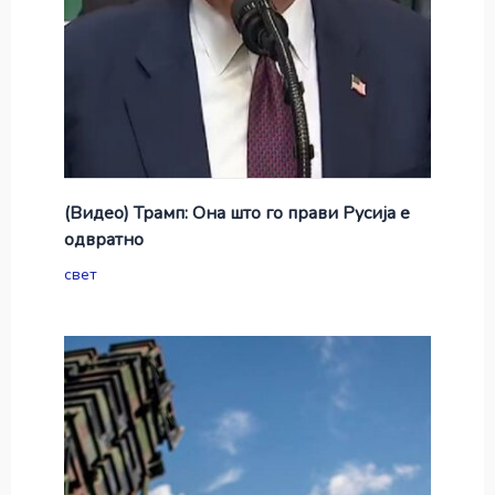
(Видео) Трамп: Она што го прави Русија е
одвратно
свет