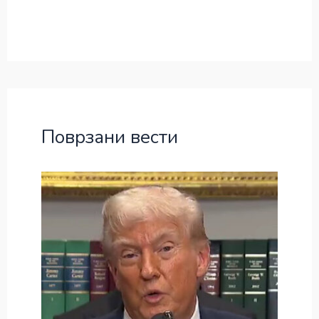
Поврзани вести