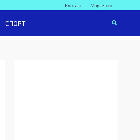
Контакт
Маркетинг
СПОРТ