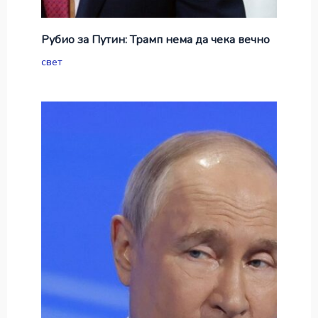
Рубио за Путин: Трамп нема да чека вечно
свет