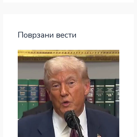
Поврзани вести