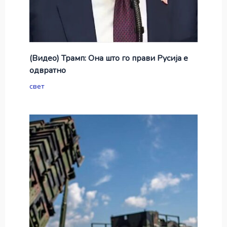
(Видео) Трамп: Она што го прави Русија е
одвратно
свет