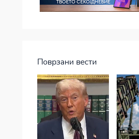
Поврзани вести