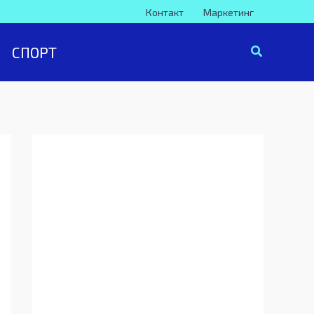
Контакт
Маркетинг
СПОРТ