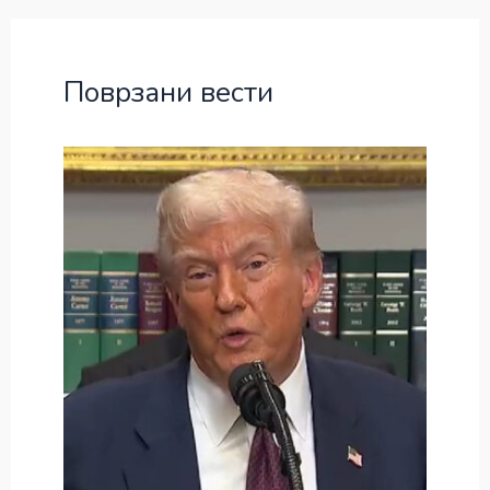
Поврзани вести