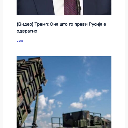
(Видео) Трамп: Она што го прави Русија е
одвратно
свет