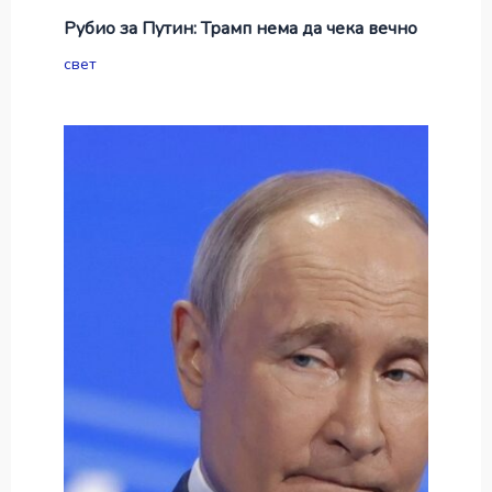
Рубио за Путин: Трамп нема да чека вечно
свет