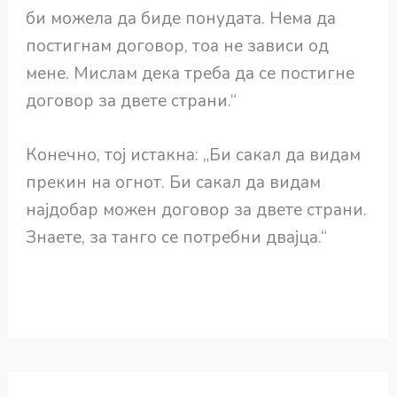
би можела да биде понудата. Нема да
постигнам договор, тоа не зависи од
мене. Мислам дека треба да се постигне
договор за двете страни.“
Конечно, тој истакна: „Би сакал да видам
прекин на огнот. Би сакал да видам
најдобар можен договор за двете страни.
Знаете, за танго се потребни двајца.“