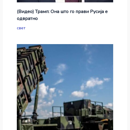
(Видео) Трамп: Она што го прави Русија е
одвратно
свет