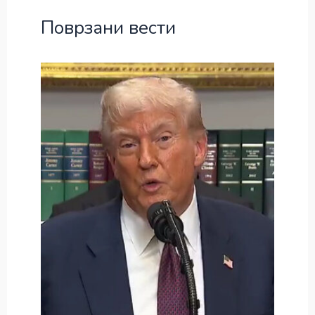
Поврзани вести