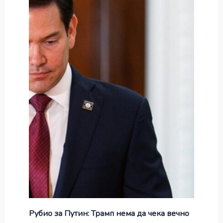
Рубио за Путин: Трамп нема да чека вечно