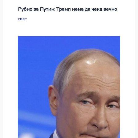
Рубио за Путин: Трамп нема да чека вечно
свет