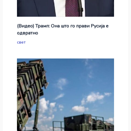
(Видео) Трамп: Она што го прави Русија е
одвратно
свет