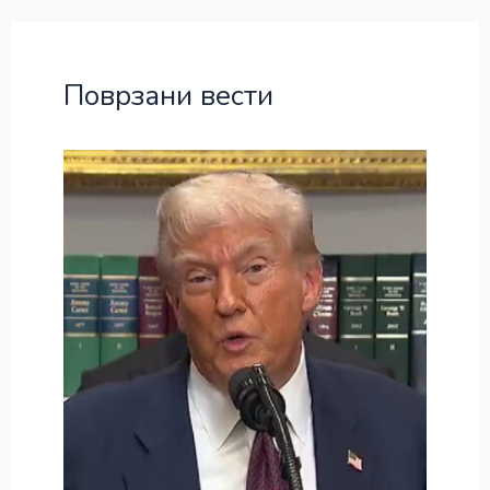
Поврзани вести