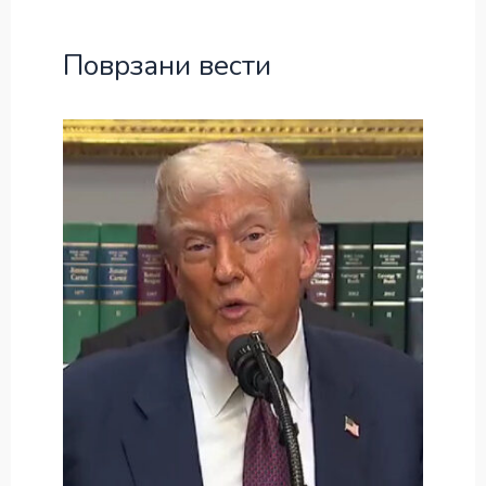
Поврзани вести