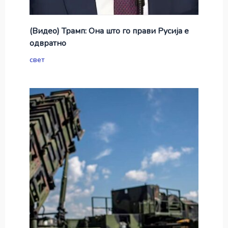
(Видео) Трамп: Она што го прави Русија е
одвратно
свет