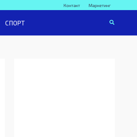
Контакт
Маркетинг
СПОРТ