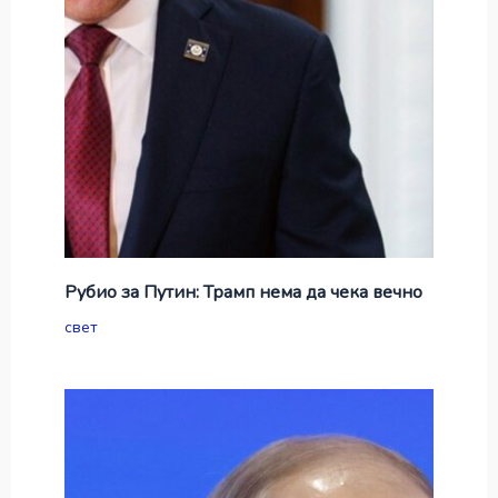
Рубио за Путин: Трамп нема да чека вечно
свет