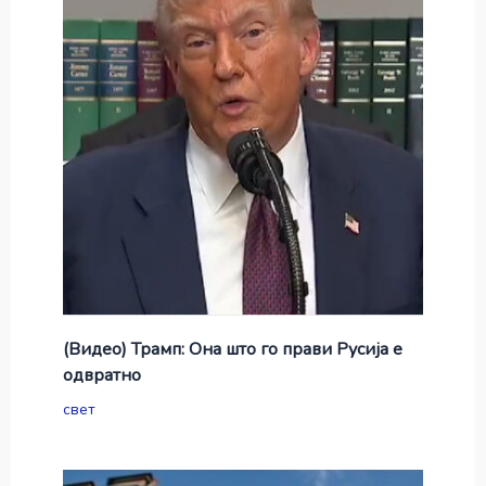
(Видео) Трамп: Она што го прави Русија е
одвратно
свет