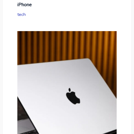
iPhone
tech