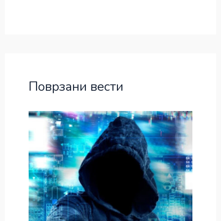
Поврзани вести