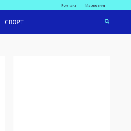
Контакт
Маркетинг
СПОРТ