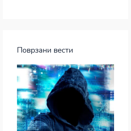
Поврзани вести