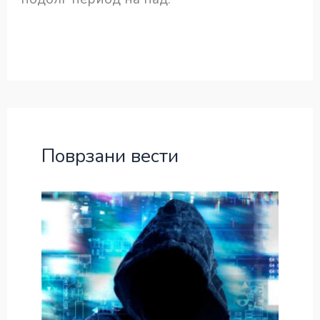
Поврзани вести