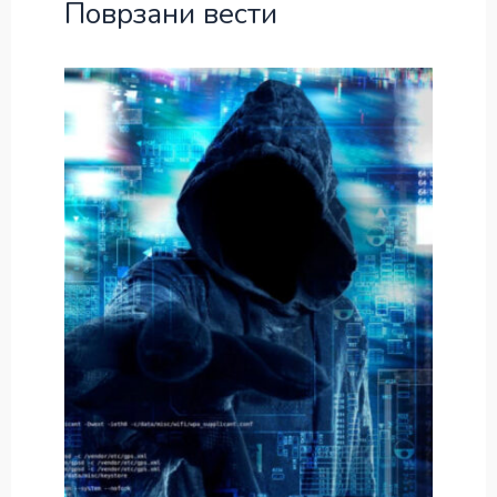
Поврзани вести