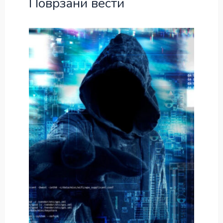
Поврзани вести