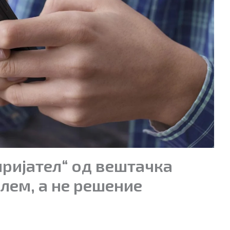
ријател“ од вештачка
лем, а не решение