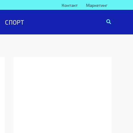
Контакт
Маркетинг
СПОРТ