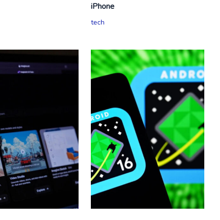
iPhone
tech