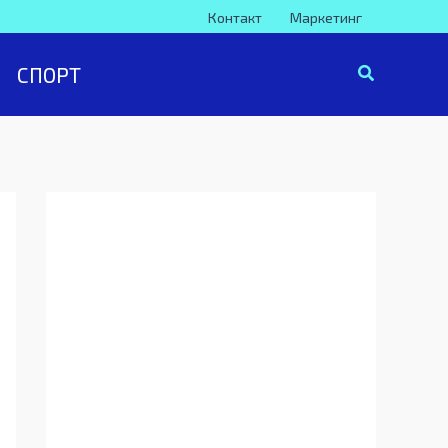
Контакт
Маркетинг
СПОРТ