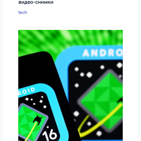
видео-снимки
tech