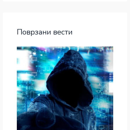
Поврзани вести