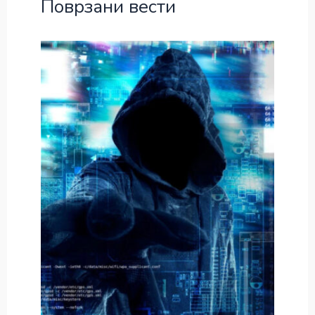
Поврзани вести