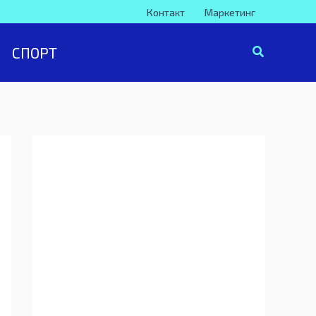
Контакт
Маркетинг
СПОРТ