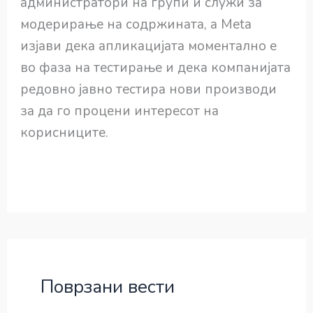
администратори на групи и служи за
модерирање на содржината, а Meta
изјави дека апликацијата моментално е
во фаза на тестирање и дека компанијата
редовно јавно тестира нови производи
за да го процени интересот на
корисниците.
Поврзани вести