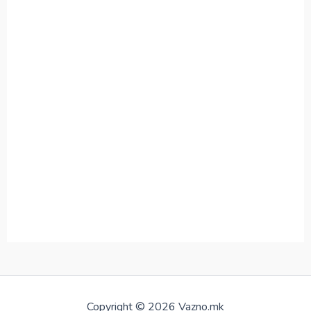
Copyright © 2026 Vazno.mk