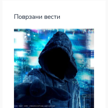
Поврзани вести