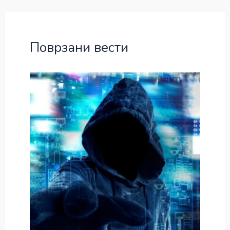
Поврзани вести