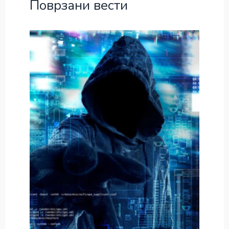
Поврзани вести