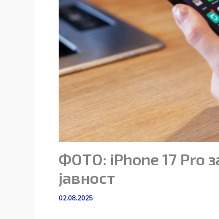
ФОТО: iPhone 17 Pro 
јавност
02.08.2025