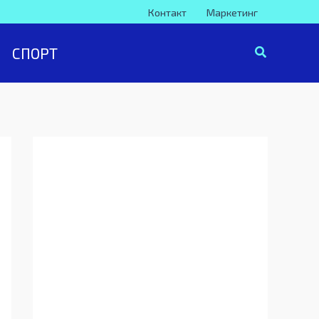
Контакт
Маркетинг
СПОРТ