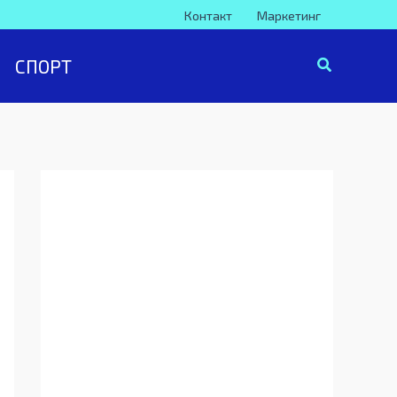
Контакт
Маркетинг
СПОРТ