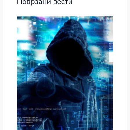
Поврзани вести