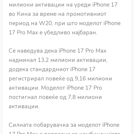
милиони активации на уреди iPhone 17
во Кина за време на промотивниот
период на W20, при што моделот iPhone
17 Pro Max е убедливо најбаран.
Се наведува дека iPhone 17 Pro Max
надминал 13,2 милиони активации,
додека стандардниот iPhone 17
регистрирал повеќе од 9,16 милиони
активации. Моделот iPhone 17 Pro
постигнал повеќе од 7,8 милиони
активации.
Силната побарувачка за моделот iPhone