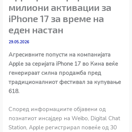
милиони активации за
iPhone 17 за време на
еден настан
29.05.2026
Агресивните попусти на компанијата
Apple за серијата iPhone 17 во Кина веќе
генерираат силна продажба пред
традиционалниот фестивал за купување
618.
Според информациите објавени од
познатиот инсајдер на Weibo, Digital Chat
Station, Apple регистрирал повеќе од 30