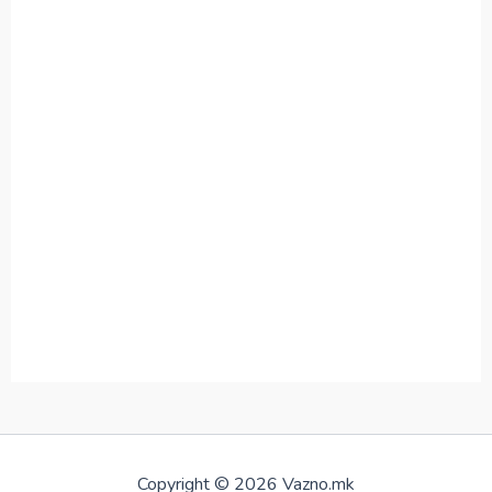
Copyright © 2026 Vazno.mk