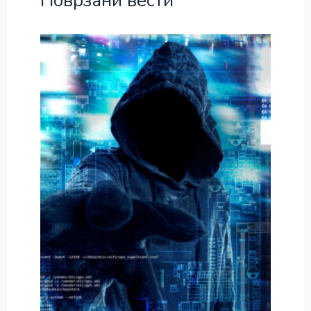
Поврзани вести