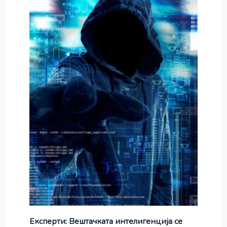
Експерти: Вештачката интелигенција се