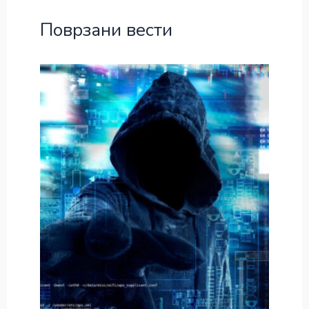
Поврзани вести