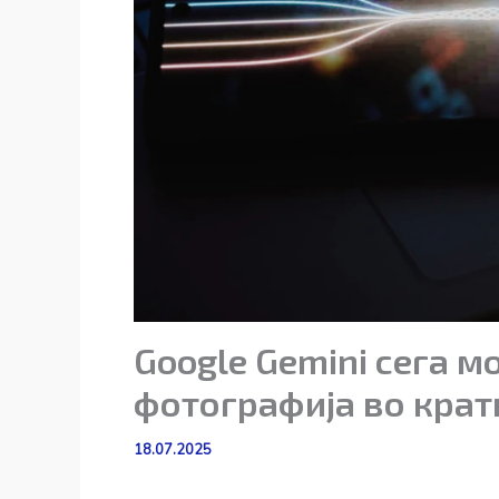
Google Gemini сега м
фотографија во крат
18.07.2025