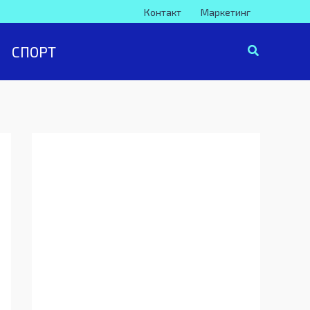
Контакт
Маркетинг
СПОРТ