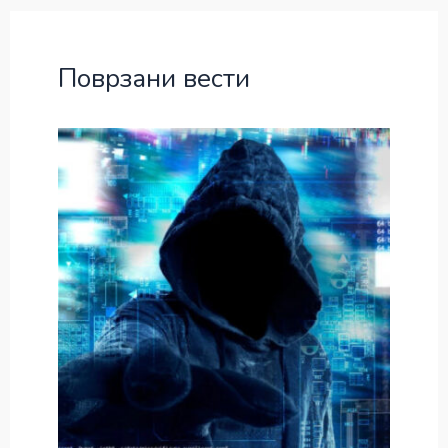
Поврзани вести