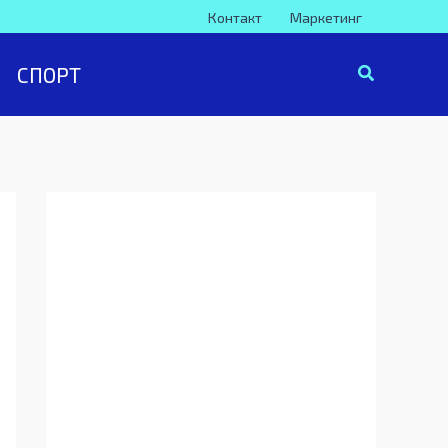
Контакт
Маркетинг
СПОРТ