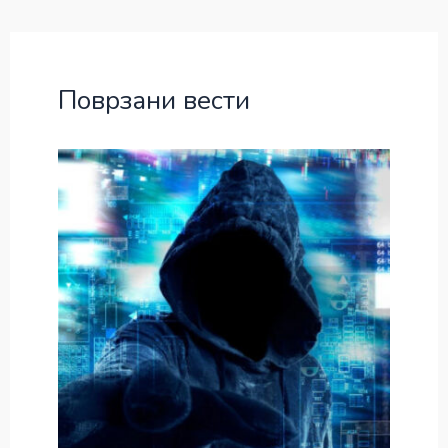
Поврзани вести