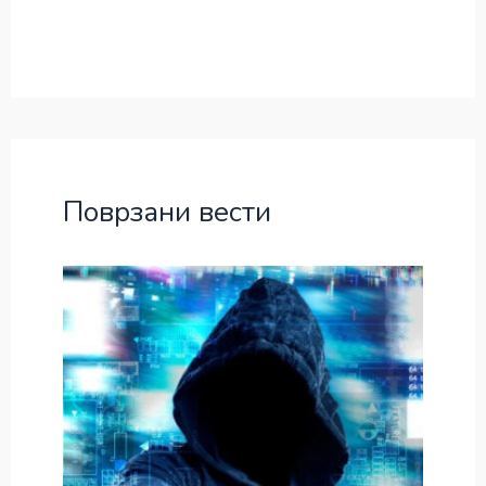
Поврзани вести