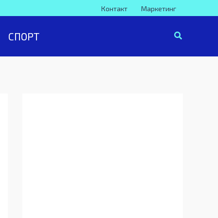
Контакт
Маркетинг
СПОРТ